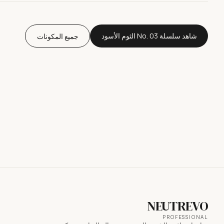
شاهد سلسلة No. 03 الثوم الأسود
جميع المكونات
NEUTREVO
PROFESSIONAL