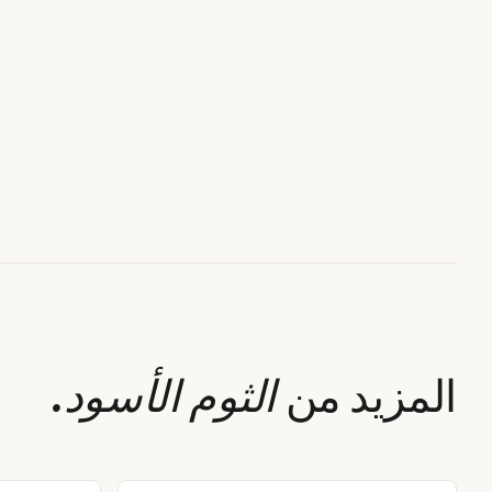
المزيد من
الثوم الأسود
.