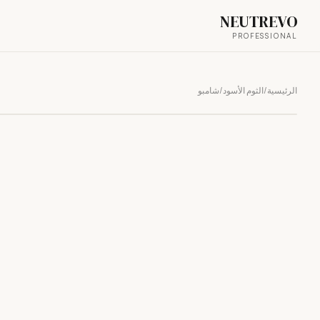
NEUTREVO
PROFESSIONAL
الرئيسية
/
الثوم الأسود
/
شامبو