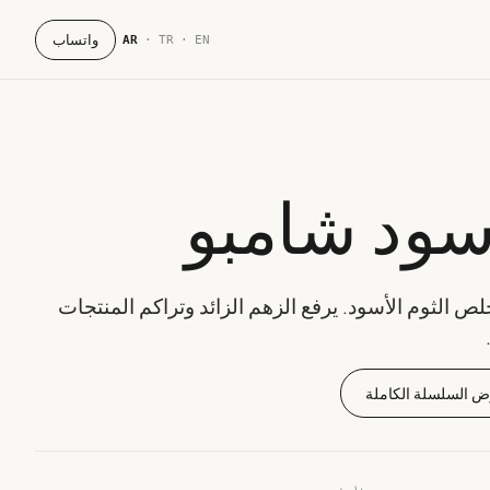
واتساب
AR
·
TR
·
EN
أسود شامبو
ص الثوم الأسود. يرفع الزهم الزائد وتراكم المنتجات
 السلسلة الكاملة