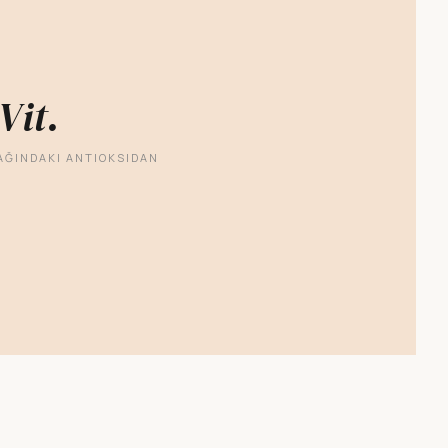
Vit.
AĞINDAKI ANTIOKSIDAN