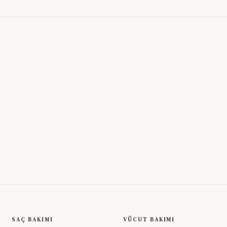
SAÇ BAKIMI
VÜCUT BAKIMI